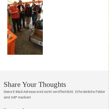
Share Your Thoughts
Deine E-Mail-Adresse wird nicht veröffentlicht.
Erforderliche Felder
sind mit
*
markiert