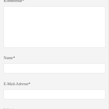
Kommentar
*
Name
*
E-Mail-Adresse
*