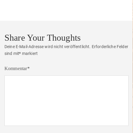
Share Your Thoughts
Deine E-Mail-Adresse wird nicht veröffentlicht.
Erforderliche Felder
sind mit
*
markiert
Kommentar
*