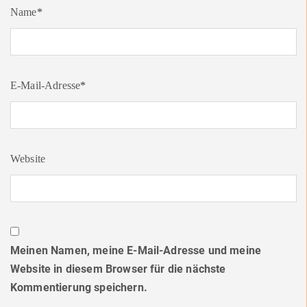
Name
*
E-Mail-Adresse
*
Website
Meinen Namen, meine E-Mail-Adresse und meine
Website in diesem Browser für die nächste
Kommentierung speichern.