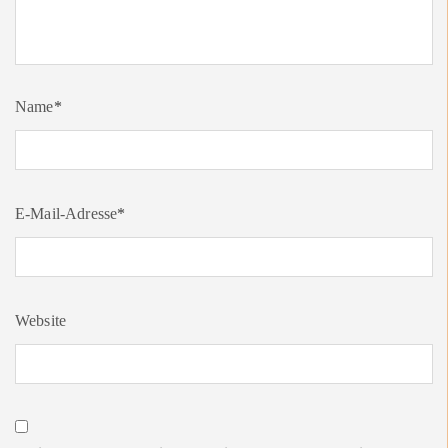
Name
*
E-Mail-Adresse
*
Website