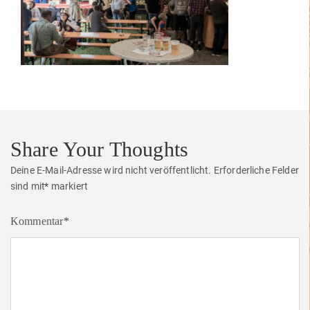
Share Your Thoughts
Deine E-Mail-Adresse wird nicht veröffentlicht.
Erforderliche Felder
sind mit
*
markiert
Kommentar
*