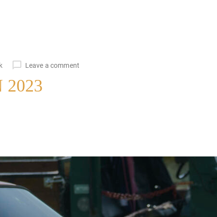
k
Leave a comment
 2023