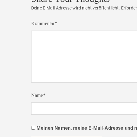
Deine E-Mail-Adresse wird nicht veröffentlicht.
Erforder
Kommentar
*
Name
*
Meinen Namen, meine E-Mail-Adresse und me