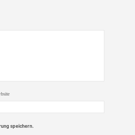
bsite
ung speichern.