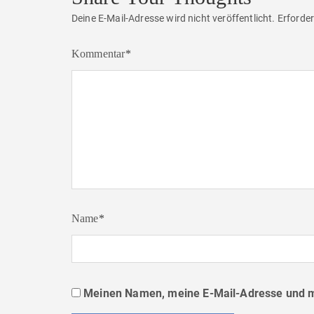
Deine E-Mail-Adresse wird nicht veröffentlicht.
Erforder
Kommentar
*
Name
*
Meinen Namen, meine E-Mail-Adresse und me