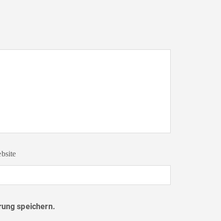
bsite
ung speichern.