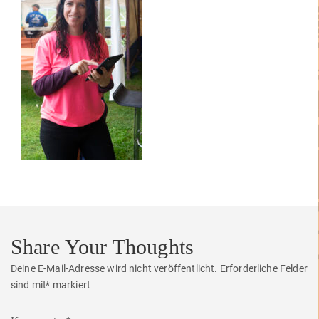
Share Your Thoughts
Deine E-Mail-Adresse wird nicht veröffentlicht.
Erforderliche Felder
sind mit
*
markiert