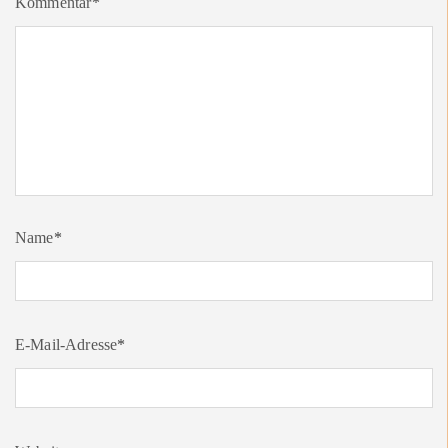
Kommentar
*
Name
*
E-Mail-Adresse
*